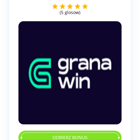
(
5
glosow)
ODBIERZ BONUS