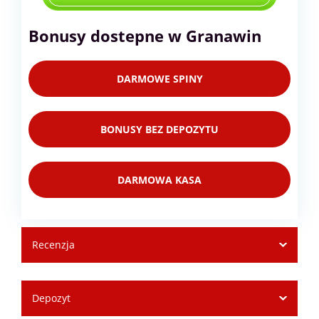
Bonusy dostepne w Granawin
DARMOWE SPINY
BONUSY BEZ DEPOZYTU
DARMOWA KASA
Recenzja
Depozyt