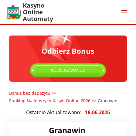
Kasyno
Online
Automaty
Odbierz Bonus
ODBIERZ BONUS
Bonus bez depozytu
>>
Ranking Najlepszych Kasyn Online 2026
>>
Granawin
Ostatnio Aktualizowano:
18.06.2026
Granawin