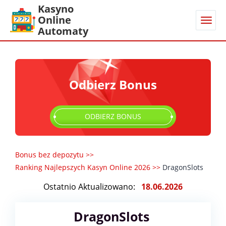
Kasyno
Online
Automaty
Odbierz Bonus
ODBIERZ BONUS
Bonus bez depozytu
>>
Ranking Najlepszych Kasyn Online 2026
>>
DragonSlots
Ostatnio Aktualizowano:
18.06.2026
DragonSlots