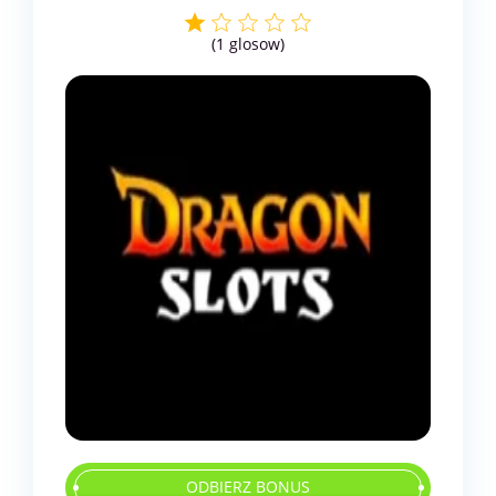
(
1
glosow)
ODBIERZ BONUS