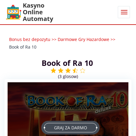
Kasyno
Online
Automaty
Bonus bez depozytu
>>
Darmowe Gry Hazardowe
>>
Book of Ra 10
Book of Ra 10
(
3
glosow)
GRAJ ZA DARMO