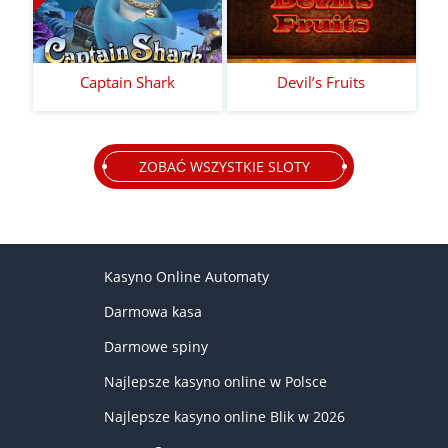
Captain Shark
Devil’s Fruits
ZOBAĆ WSZYSTKIE SLOTY
Kasyno Online Automaty
Darmowa kasa
Darmowe spiny
Najlepsze kasyno online w Polsce
Najlepsze kasyno online Blik w 2026