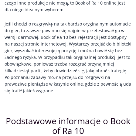
czego inne produkcje nie mogą, to Book of Ra 10 online jest
dla niego idealnym wyborem.
Jeśli chodzi o rozgrywkę na tak bardzo oryginalnym automacie
do gier, to zawsze powinno się najpierw przetestować go w
wersji darmowej. Book of Ra 10 bez rejestracji jest dostępny
na naszej stronie internetowej. Wystarczy przejść do biblioteki
gier, wyszukać interesującą pozycję i można bawić się bez
żadnego ryzyka. W przypadku tak oryginalnej produkcji jest to
obowiązkowe, ponieważ trzeba rozegrać przynajmniej
kilkadziesiąt partii, żeby dowiedzieć się, jaką obrać strategię.
Po poznaniu zabawy można przejść do rozgrywki na
prawdziwe pieniądze w kasynie online, gdzie z pewnością uda
się trafić jakieś wygrane.
Podstawowe informacje o Book
of Ra 10